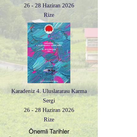
26 - 28 Haziran 2026
Rize
Karadeniz 4. Uluslararası Karma
Sergi
26 - 28 Haziran 2026
Rize
Önemli Tarihler