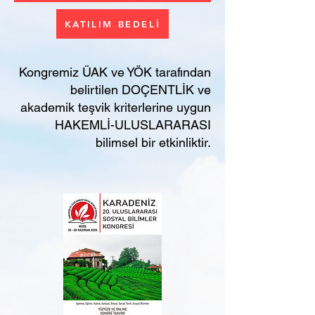
KATILIM BEDELİ
Kongremiz ÜAK ve YÖK tarafından
belirtilen DOÇENTLİK ve
akademik teşvik kriterlerine uygun
HAKEMLİ-ULUSLARARASI
bilimsel bir etkinliktir.