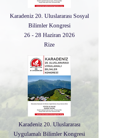
Karadeniz 20. Uluslararası Sosyal
Bilimler Kongresi
26 - 28 Haziran 2026
Rize
Karadeniz 20. Uluslararası
Uygulamalı Bilimler Kongresi