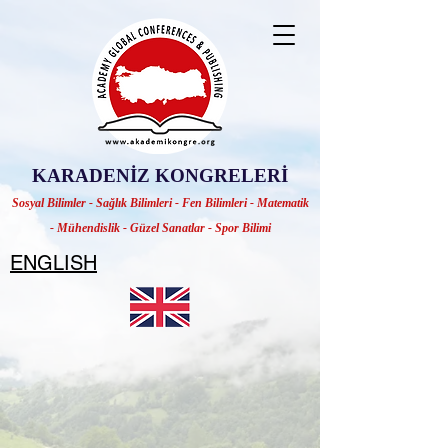
KARADENİZ KONGRELERİ
Sosyal Bilimler - Sağlık Bilimleri - Fen Bilimleri - Matematik
- Mühendislik - Güzel Sanatlar - Spor Bilimi
ENGLISH