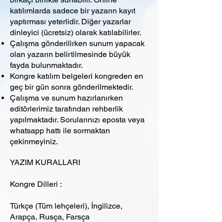
katılımlarda sadece bir yazarın kayıt
yaptırması yeterlidir. Diğer yazarlar
dinleyici (ücretsiz) olarak katılabilirler.
Çalışma gönderilirken sunum yapacak
olan yazarın belirtilmesinde büyük
fayda bulunmaktadır.
Kongre katılım belgeleri kongreden en
geç bir gün sonra gönderilmektedir.
Çalışma ve sunum hazırlanırken
editörlerimiz tarafından rehberlik
yapılmaktadır. Sorularınızı eposta veya
whatsapp hattı ile sormaktan
çekinmeyiniz.
YAZIM KURALLARI
Kongre Dilleri :
Türkçe (Tüm lehçeleri), İngilizce,
Arapça, Rusça, Farsça