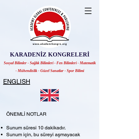
KARADENİZ KONGRELERİ
Sosyal Bilimler - Sağlık Bilimleri - Fen Bilimleri - Matematik
- Mühendislik - Güzel Sanatlar - Spor Bilimi
ENGLISH
ÖNEMLİ NOTLAR
Sunum süresi 10 dakikadır.
Sunum için, bu süreyi aşmayacak